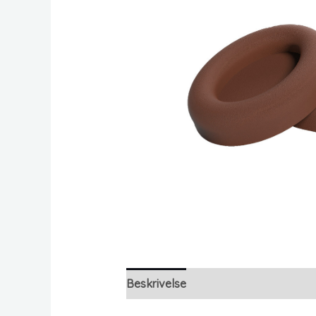
Beskrivelse