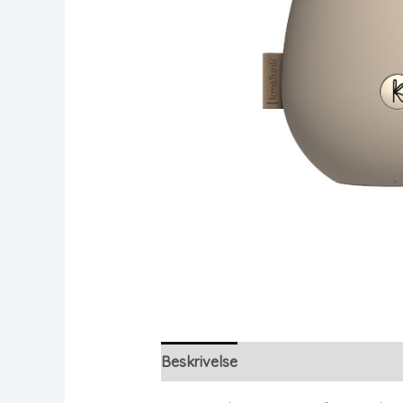
Beskrivelse