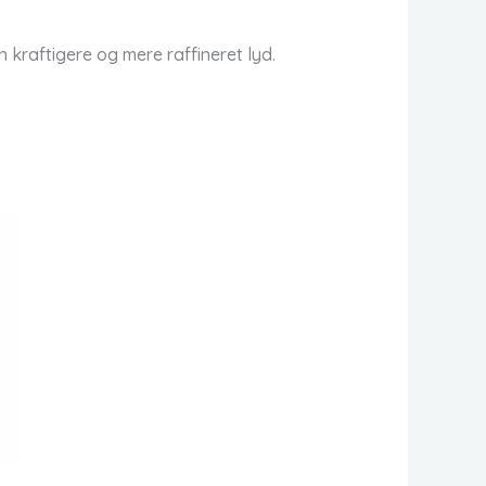
 kraftigere og mere raffineret lyd.