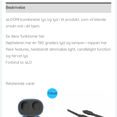
Beskrivelse
aLOOMI kombinerer lys og lyd i ét produkt, som vil blende
smukt ind i dit hjem.
Se dens funktioner her
Højttaleren har en 360 graders lyd og lampen i toppen har
flere features, heriblandt dimmable light, candlelight function
og farvet lys.
Forbind to aLO
Relaterede varer
Tilbud!