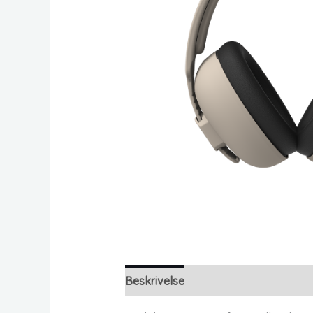
Beskrivelse