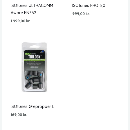
ISOtunes ULTRACOMM
ISOtunes PRO 3,0
Aware EN352
999,00
kr.
1.999,00
kr.
ISOtunes Ørepropper L
169,00
kr.