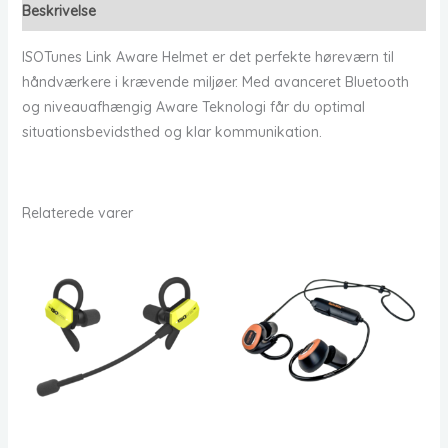
Beskrivelse
ISOTunes Link Aware Helmet er det perfekte høreværn til
håndværkere i krævende miljøer. Med avanceret Bluetooth
og niveauafhængig Aware Teknologi får du optimal
situationsbevidsthed og klar kommunikation.
Relaterede varer