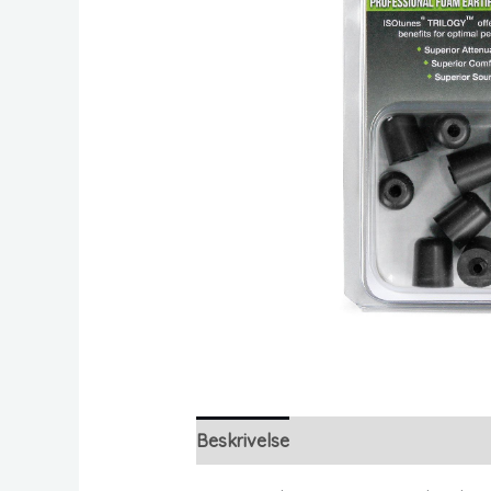
Beskrivelse