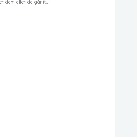
r dem eller de går itu