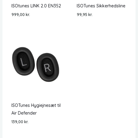
ISOtunes LINK 2.0 EN352
ISOTunes Sikkerhedsline
999,00
kr.
99,95
kr.
ISOTunes Hygiejnesæt til
Air Defender
139,00
kr.