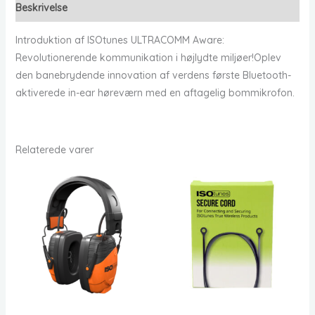
Beskrivelse
Introduktion af ISOtunes ULTRACOMM Aware:
Revolutionerende kommunikation i højlydte miljøer!Oplev
den banebrydende innovation af verdens første Bluetooth-
aktiverede in-ear høreværn med en aftagelig bommikrofon.
Relaterede varer