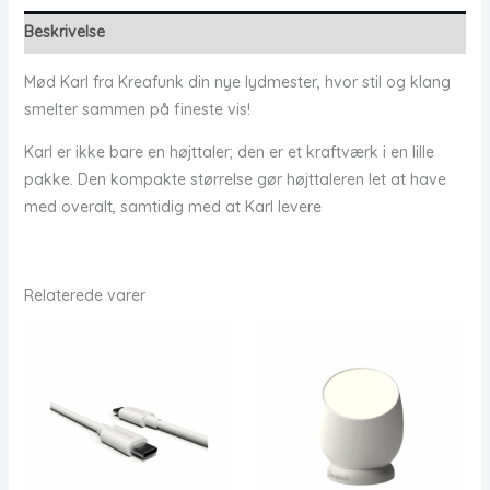
Beskrivelse
Mød Karl fra Kreafunk din nye lydmester, hvor stil og klang
smelter sammen på fineste vis!
Karl er ikke bare en højttaler; den er et kraftværk i en lille
pakke. Den kompakte størrelse gør højttaleren let at have
med overalt, samtidig med at Karl levere
Relaterede varer