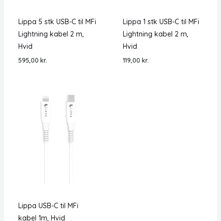
Lippa 5 stk USB-C til MFi
Lippa 1 stk USB-C til MFi
Lightning kabel 2 m,
Lightning kabel 2 m,
Hvid
Hvid
595,00
kr.
119,00
kr.
Lippa USB-C til MFi
kabel 1m, Hvid