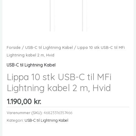
Forside
/
USB-C til Lightning Kabel
/ Lippa 10 stk USB-C til MFi
Lightning kabel 2 m, Hvid
USB-C til Lightning Kabel
Lippa 10 stk USB-C til MFi
Lightning kabel 2 m, Hvid
1.190,00
kr.
Varenummer (SKU):
46823316357466
Kategori:
USB-C til Lightning Kabel