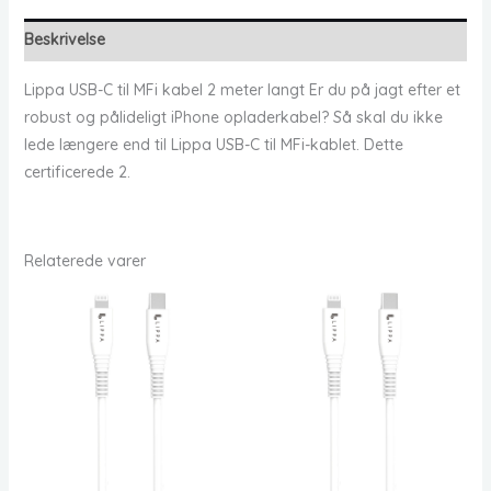
Beskrivelse
Lippa USB-C til MFi kabel 2 meter langt Er du på jagt efter et
robust og pålideligt iPhone opladerkabel? Så skal du ikke
lede længere end til Lippa USB-C til MFi-kablet. Dette
certificerede 2.
Relaterede varer