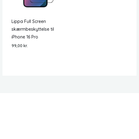
Lippa Full Screen
skærmbeskyttelse til
iPhone 16 Pro
99,00
kr.