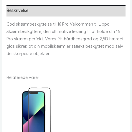
Beskrivelse
God skærmbeskyttelse til 16 Pro Velkommen til Lippa
Skærmbeskyttere, den ultimative løsning til at holde din 16
Pro skærm perfekt. Vores 9H-hårdhedsgrad og 2,5D hærdet
glas sikrer, at din mobilskærm er stærkt beskyttet mod selv
de skarpeste objekter.
Relaterede varer