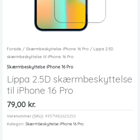
Forside
/
Skærmbeskyttelse iPhone 16 Pro
/ Lippa 2.5D
skærmbeskyttelse til iPhone 16 Pro
Skærmbeskyttelse iPhone 16 Pro
Lippa 2.5D skærmbeskyttelse
til iPhone 16 Pro
79,00
kr.
Varenummer (SKU):
49371482620250
Kategori:
Skærmbeskyttelse iPhone 16 Pro