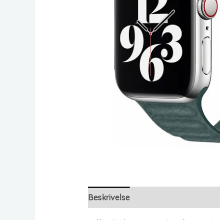
Beskrivelse