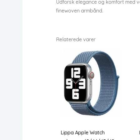
Udforsk elegance og komfort med v
finewoven armbånd.
Relaterede varer
Lippa Apple Watch