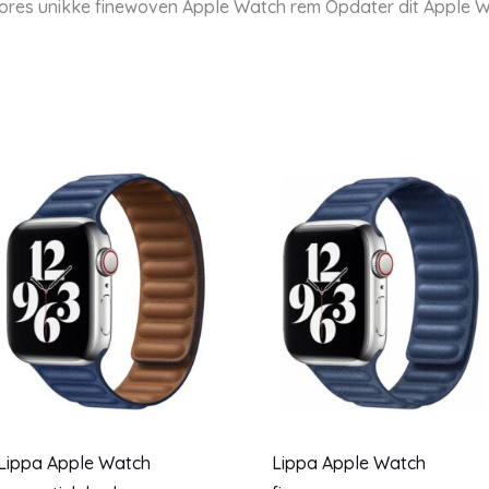
ores unikke finewoven Apple Watch rem Opdater dit Apple W
Lippa Apple Watch
Lippa Apple Watch