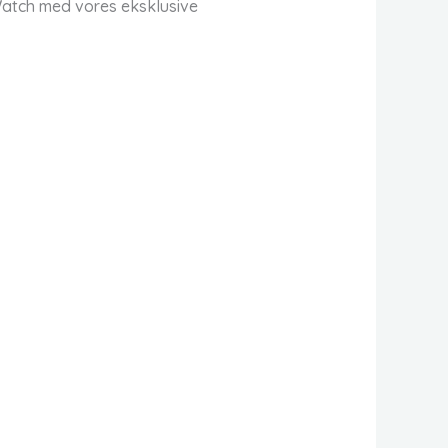
atch med vores eksklusive