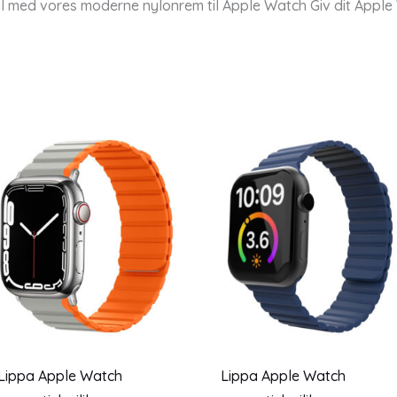
l med vores moderne nylonrem til Apple Watch Giv dit Apple W
Lippa Apple Watch
Lippa Apple Watch