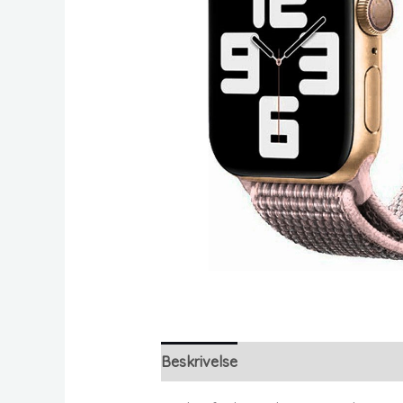
Beskrivelse