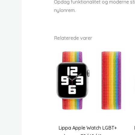
Opdag funktionalitet og moderne sti
nylonrem.
Relaterede varer
Lippa Apple Watch LGBT+