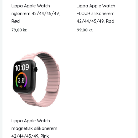
Lippa Apple Watch
Lippa Apple Watch
nylonrem 42/44/45/49,
FLOUR silikonerem
Rød
42/44/45/49, Rød
79,00
kr.
99,00
kr.
Lippa Apple Watch
magnetisk silikonerem
42/44/45/49, Pink