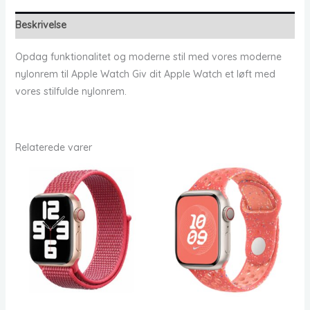
Beskrivelse
Opdag funktionalitet og moderne stil med vores moderne
nylonrem til Apple Watch Giv dit Apple Watch et løft med
vores stilfulde nylonrem.
Relaterede varer