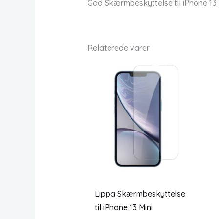
God Skærmbeskyttelse til iPhone 13
Relaterede varer
Lippa Skærmbeskyttelse
til iPhone 13 Mini