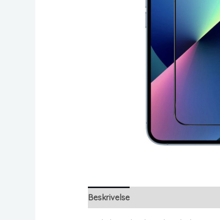
Beskrivelse