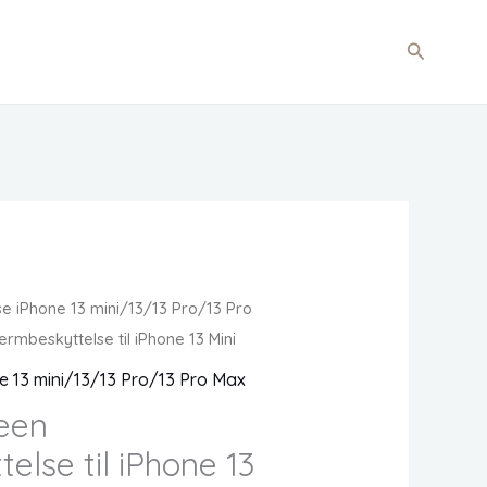
Søg
 iPhone 13 mini/13/13 Pro/13 Pro
rmbeskyttelse til iPhone 13 Mini
 13 mini/13/13 Pro/13 Pro Max
reen
lse til iPhone 13