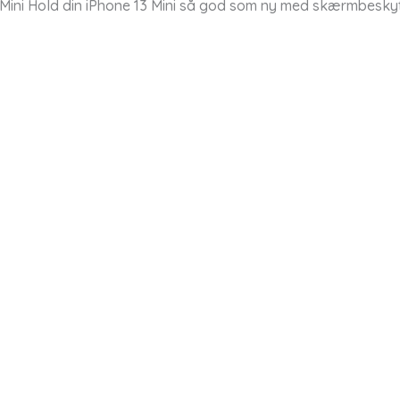
 Mini Hold din iPhone 13 Mini så god som ny med skærmbesk