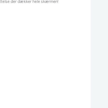
yttelse der dækker hele skærmen!