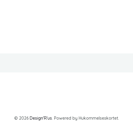
© 2026
Design'R'us
. Powered by Hukommelseskortet.