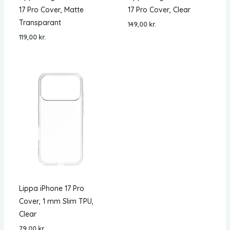
17 Pro Cover, Matte
17 Pro Cover, Clear
Transparant
149,00
kr.
119,00
kr.
Lippa iPhone 17 Pro
Cover, 1 mm Slim TPU,
Clear
79,00
kr.