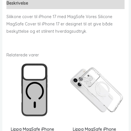
Beskrivelse
Silikone cover til iPhone 17 med MagSafe Vores Silicone
MagSafe Cover til iPhone 17 er designet til at give både
beskyttelse og et stilrent hverdagsudtryk.
Relaterede varer
Lippa MagSafe iPhone
Lippa MagSafe iPhone