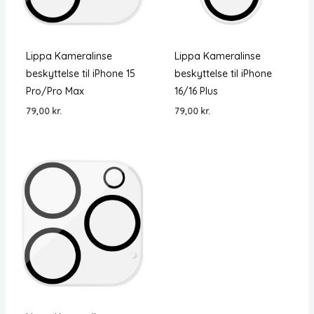
Lippa Kameralinse
Lippa Kameralinse
beskyttelse til iPhone 15
beskyttelse til iPhone
Pro/Pro Max
16/16 Plus
79,00
kr.
79,00
kr.