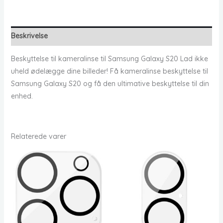
Beskrivelse
Beskyttelse til kameralinse til Samsung Galaxy S20 Lad ikke
uheld ødelægge dine billeder! Få kameralinse beskyttelse til
Samsung Galaxy S20 og få den ultimative beskyttelse til din
enhed.
Relaterede varer