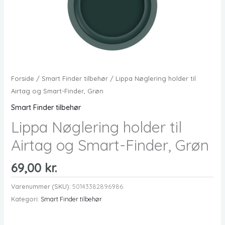
Forside
/
Smart Finder tilbehør
/ Lippa Nøglering holder til
Airtag og Smart-Finder, Grøn
Smart Finder tilbehør
Lippa Nøglering holder til
Airtag og Smart-Finder, Grøn
69,00
kr.
Varenummer (SKU):
50143382896986
Kategori:
Smart Finder tilbehør