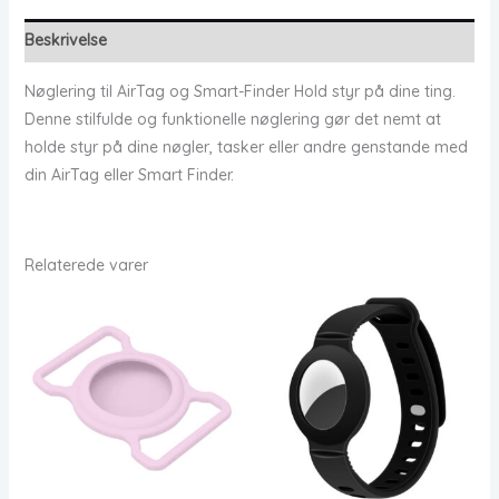
Beskrivelse
Nøglering til AirTag og Smart-Finder Hold styr på dine ting.
Denne stilfulde og funktionelle nøglering gør det nemt at
holde styr på dine nøgler, tasker eller andre genstande med
din AirTag eller Smart Finder.
Relaterede varer