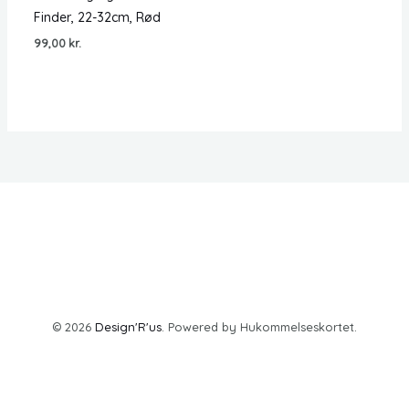
Finder, 22-32cm, Rød
99,00
kr.
© 2026
Design'R'us
. Powered by Hukommelseskortet.