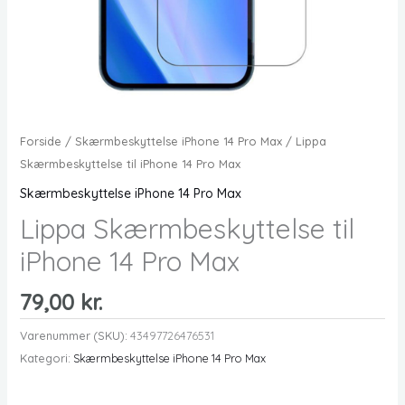
Forside
/
Skærmbeskyttelse iPhone 14 Pro Max
/ Lippa
Skærmbeskyttelse til iPhone 14 Pro Max
Skærmbeskyttelse iPhone 14 Pro Max
Lippa Skærmbeskyttelse til
iPhone 14 Pro Max
79,00
kr.
Varenummer (SKU):
43497726476531
Kategori:
Skærmbeskyttelse iPhone 14 Pro Max