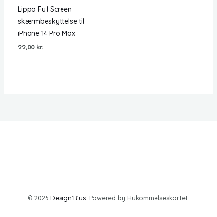
Lippa Full Screen
skærmbeskyttelse til
iPhone 14 Pro Max
99,00
kr.
© 2026
Design'R'us
. Powered by Hukommelseskortet.