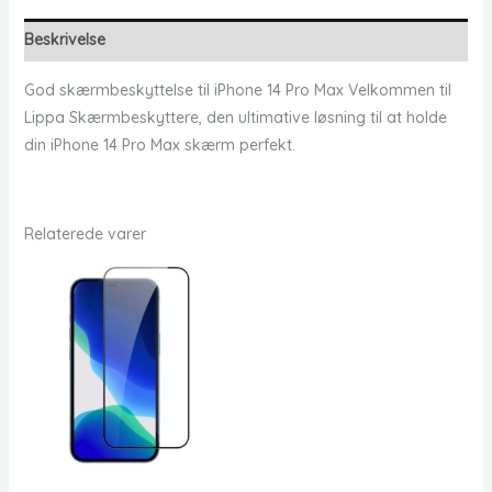
Beskrivelse
God skærmbeskyttelse til iPhone 14 Pro Max Velkommen til
Lippa Skærmbeskyttere, den ultimative løsning til at holde
din iPhone 14 Pro Max skærm perfekt.
Relaterede varer