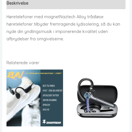
Beskrivelse
Høretelefoner med magnetNaztech Alloy trådløse
høretelefoner tilbyder fremragende lydisolering, så du kan
nyde din yndlingsmusik i imponerende kvalitet uden
afbrydelser fra omgivelserne.
Relaterede varer