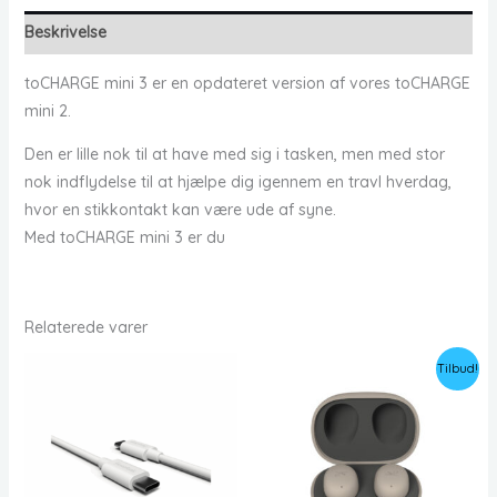
Beskrivelse
toCHARGE mini 3 er en opdateret version af vores toCHARGE
mini 2.
Den er lille nok til at have med sig i tasken, men med stor
nok indflydelse til at hjælpe dig igennem en travl hverdag,
hvor en stikkontakt kan være ude af syne.
Med toCHARGE mini 3 er du
Relaterede varer
Tilbud!