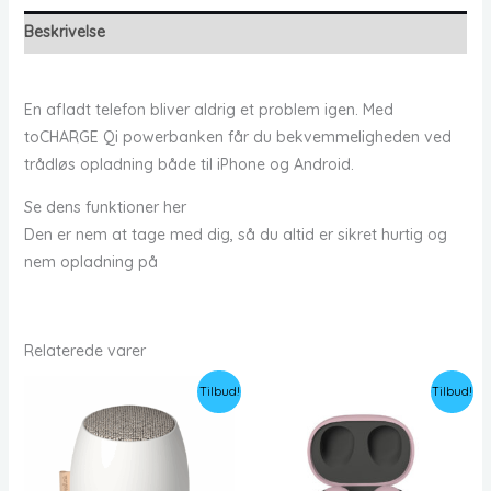
Beskrivelse
En afladt telefon bliver aldrig et problem igen. Med
toCHARGE Qi powerbanken får du bekvemmeligheden ved
trådløs opladning både til iPhone og Android.
Se dens funktioner her
Den er nem at tage med dig, så du altid er sikret hurtig og
nem opladning på
Relaterede varer
Tilbud!
Tilbud!