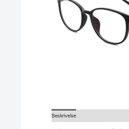
Beskrivelse