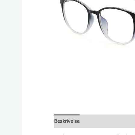
Beskrivelse