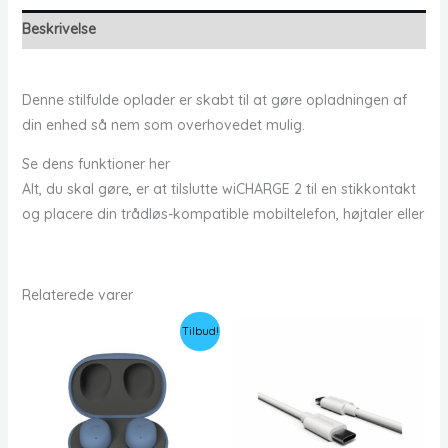
Beskrivelse
Denne stilfulde oplader er skabt til at gøre opladningen af
din enhed så nem som overhovedet mulig.
Se dens funktioner her
Alt, du skal gøre, er at tilslutte wiCHARGE 2 til en stikkontakt
og placere din trådløs-kompatible mobiltelefon, højtaler eller
Relaterede varer
Tilbud!