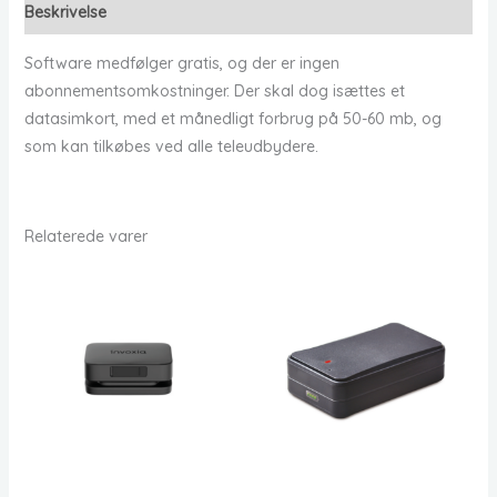
Beskrivelse
Software medfølger gratis, og der er ingen
abonnementsomkostninger. Der skal dog isættes et
datasimkort, med et månedligt forbrug på 50-60 mb, og
som kan tilkøbes ved alle teleudbydere.
Relaterede varer