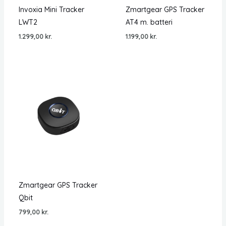
Invoxia Mini Tracker
Zmartgear GPS Tracker
LWT2
AT4 m. batteri
1.299,00
kr.
1.199,00
kr.
Zmartgear GPS Tracker
Qbit
799,00
kr.