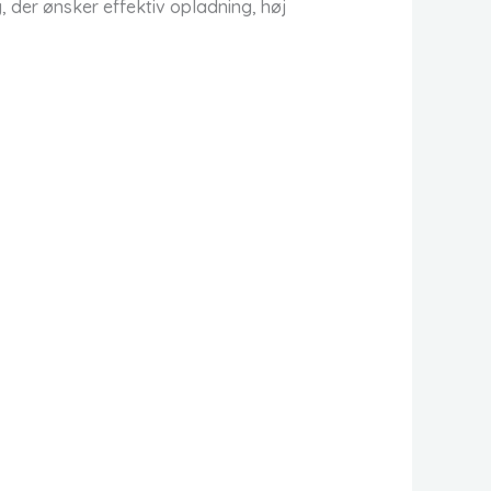
, der ønsker effektiv opladning, høj