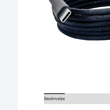
Beskrivelse