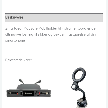
Beskrivelse
Zmartgear Magsafe Mobilholder til instrumentbord er den
ultimative løsning til sikker og bekvem fastgørelse af din
smartphone.
Relaterede varer