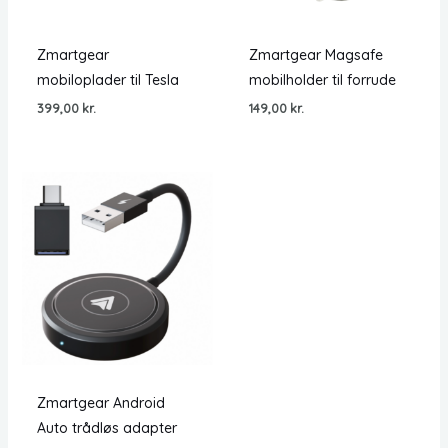
Zmartgear
Zmartgear Magsafe
mobiloplader til Tesla
mobilholder til forrude
399,00
kr.
149,00
kr.
Zmartgear Android
Auto trådløs adapter