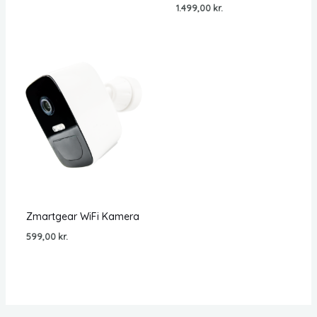
1.499,00
kr.
Zmartgear WiFi Kamera
599,00
kr.