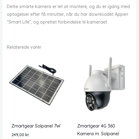
Dette smarte kamera er let at montere, og du er igang med
optagelser efter få minutter, når du har downloadet Appen
“Smart Life”, og oprettet forbindelse til kameraet.
Relaterede varer
Zmartgear Solpanel 7W
Zmartgear 4G 360
Kamera m. Solpanel
249,00
kr.