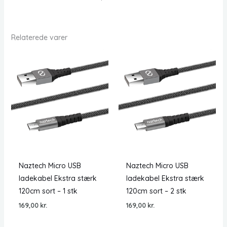
Relaterede varer
Naztech Micro USB
Naztech Micro USB
ladekabel Ekstra stærk
ladekabel Ekstra stærk
120cm sort – 1 stk
120cm sort – 2 stk
169,00
kr.
169,00
kr.