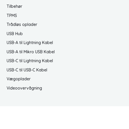
Tilbehør
TPMS
Trådløs oplader
USB Hub
USB-A til Lightning Kabel
USB-A til Mikro USB Kabel
USB-C til Lightning Kabel
USB-C til USB-C Kabel
Vægoplader
Videoovervågning