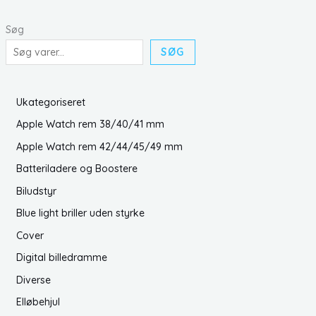
Søg
SØG
Ukategoriseret
Apple Watch rem 38/40/41 mm
Apple Watch rem 42/44/45/49 mm
Batteriladere og Boostere
Biludstyr
Blue light briller uden styrke
Cover
Digital billedramme
Diverse
Elløbehjul