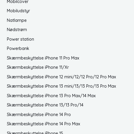
Mobilcover
Mobiludstyr
Natlampe
Nødstrøm
Power station
Powerbank
Skærmbeskyttelse iPhone 11 Pro Max
Skærmbeskyttelse iPhone 11/Xr
Skærmbeskyttelse iPhone 12 mini/12/12 Pro/12 Pro Max
Skærmbeskyttelse iPhone 13 mini/13/13 Pro/13 Pro Max
Skærmbeskyttelse iPhone 13 Pro Max/14 Max
Skærmbeskyttelse iPhone 13/13 Pro/14
Skærmbeskyttelse iPhone 14 Pro
Skærmbeskyttelse iPhone 14 Pro Max
Skærmbeskyttelse iPhone 15