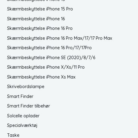
Skærmbeskyttelse iPhone 15 Pro
Skærmbeskyttelse iPhone 16
Skærmbeskyttelse iPhone 16 Pro
Skærmbeskyttelse iPhone 16 Pro Max/17/17 Pro Max
Skærmbeskyttelse iPhone 16 Pro/17/17Pro
Skærmbeskyttelse iPhone SE (2020)/8/7/6
Skærmbeskyttelse iPhone X/Xs/11 Pro
Skærmbeskyttelse iPhone Xs Max
Skrivebordslampe
Smart Finder
Smart Finder tilbehør
Solcelle oplader
Specialværktøj
Taske