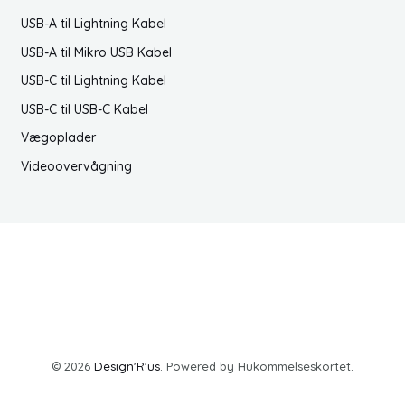
USB-A til Lightning Kabel
USB-A til Mikro USB Kabel
USB-C til Lightning Kabel
USB-C til USB-C Kabel
Vægoplader
Videoovervågning
© 2026
Design'R'us
. Powered by Hukommelseskortet.