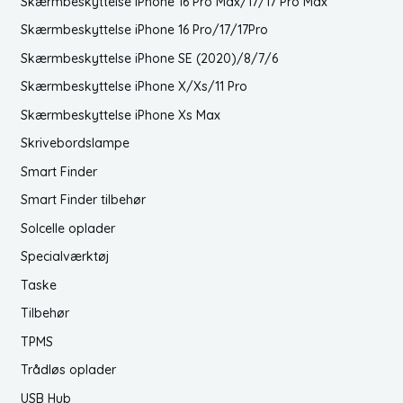
Skærmbeskyttelse iPhone 16 Pro Max/17/17 Pro Max
Skærmbeskyttelse iPhone 16 Pro/17/17Pro
Skærmbeskyttelse iPhone SE (2020)/8/7/6
Skærmbeskyttelse iPhone X/Xs/11 Pro
Skærmbeskyttelse iPhone Xs Max
Skrivebordslampe
Smart Finder
Smart Finder tilbehør
Solcelle oplader
Specialværktøj
Taske
Tilbehør
TPMS
Trådløs oplader
USB Hub