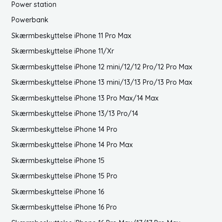
Power station
Powerbank
Skærmbeskyttelse iPhone 11 Pro Max
Skærmbeskyttelse iPhone 11/Xr
Skærmbeskyttelse iPhone 12 mini/12/12 Pro/12 Pro Max
Skærmbeskyttelse iPhone 13 mini/13/13 Pro/13 Pro Max
Skærmbeskyttelse iPhone 13 Pro Max/14 Max
Skærmbeskyttelse iPhone 13/13 Pro/14
Skærmbeskyttelse iPhone 14 Pro
Skærmbeskyttelse iPhone 14 Pro Max
Skærmbeskyttelse iPhone 15
Skærmbeskyttelse iPhone 15 Pro
Skærmbeskyttelse iPhone 16
Skærmbeskyttelse iPhone 16 Pro