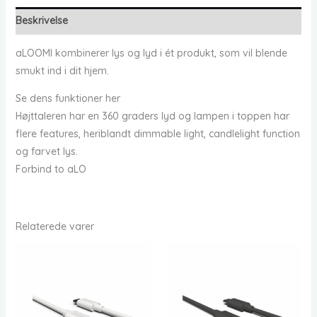
Beskrivelse
aLOOMI kombinerer lys og lyd i ét produkt, som vil blende
smukt ind i dit hjem.
Se dens funktioner her
Højttaleren har en 360 graders lyd og lampen i toppen har
flere features, heriblandt dimmable light, candlelight function
og farvet lys.
Forbind to aLO
Relaterede varer