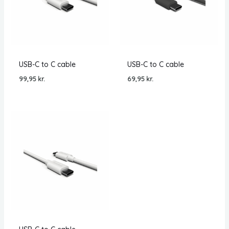
USB-C to C cable
USB-C to C cable
99,95
kr.
69,95
kr.