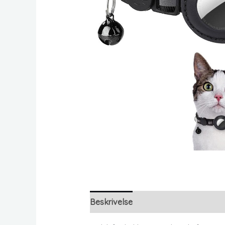
Beskrivelse