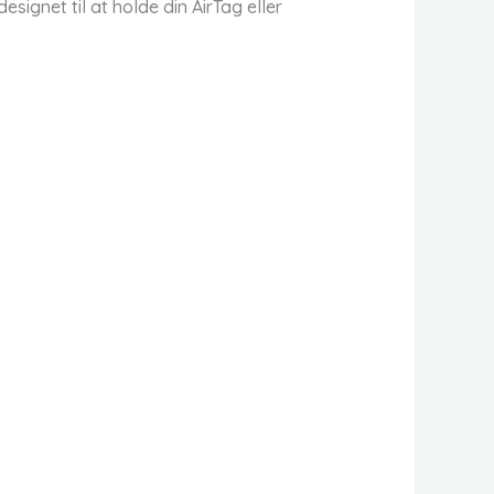
ignet til at holde din AirTag eller