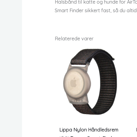
Halsbånd til katte og hunde for AirT
Smart Finder sikkert fast, så du altid
Relaterede varer
Lippa Nylon Håndledsrem