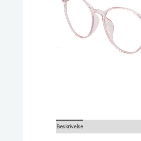
Beskrivelse